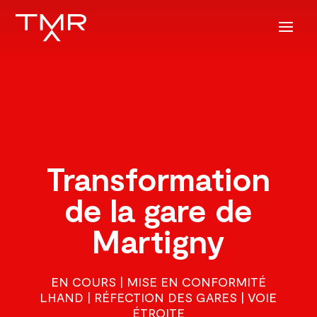
Transformation
de la gare de
Martigny
EN COURS | MISE EN CONFORMITÉ
LHAND | RÉFECTION DES GARES | VOIE
ÉTROITE