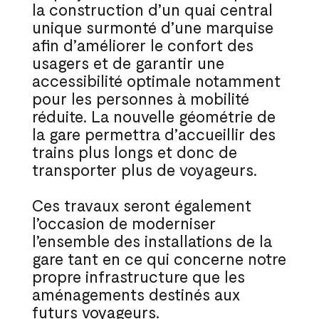
la construction d’un quai central
unique surmonté d’une marquise
afin d’améliorer le confort des
usagers et de garantir une
accessibilité optimale notamment
pour les personnes à mobilité
réduite. La nouvelle géométrie de
la gare permettra d’accueillir des
trains plus longs et donc de
transporter plus de voyageurs.
Ces travaux seront également
l’occasion de moderniser
l’ensemble des installations de la
gare tant en ce qui concerne notre
propre infrastructure que les
aménagements destinés aux
futurs voyageurs.