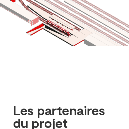
Les partenaires
du projet