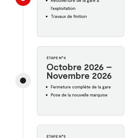
Réouverture de la gare à
l’exploitation
Travaux de finition
ÉTAPE N°4
Octobre 2026 –
Novembre 2026

Fermeture complète de la gare
Pose de la nouvelle marquise
ÉTAPE N°5