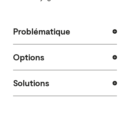
Problématique
Options
Solutions