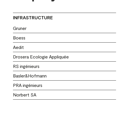
INFRASTRUCTURE
Gruner
Boess
Aedit
Drosera Ecologie Appliquée
RS ingénieurs
Basler&Hofmann
PRA ingénieurs
Norbert SA