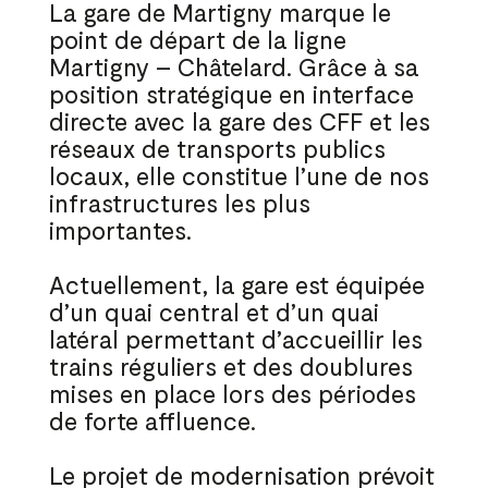
La gare de Martigny marque le
point de départ de la ligne
Martigny – Châtelard. Grâce à sa
position stratégique en interface
directe avec la gare des CFF et les
réseaux de transports publics
locaux, elle constitue l’une de nos
infrastructures les plus
importantes.
Actuellement, la gare est équipée
d’un quai central et d’un quai
latéral permettant d’accueillir les
trains réguliers et des doublures
mises en place lors des périodes
de forte affluence.
Le projet de modernisation prévoit