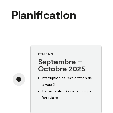
Planification
ÉTAPE N°1
Septembre –
Octobre 2025
Interruption de l’exploitation de

la voie 2
Travaux anticipés de technique
ferroviaire