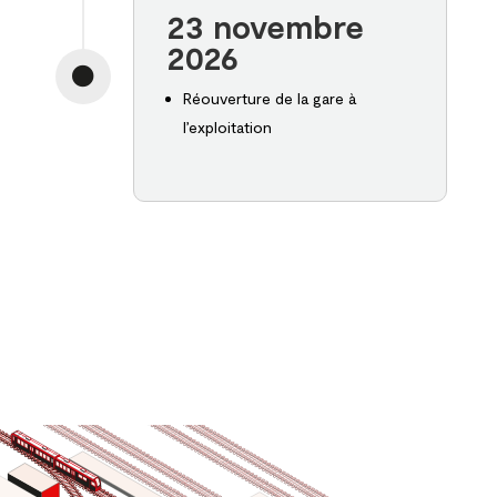
23 novembre
2026

Réouverture de la gare à
l’exploitation