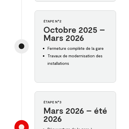
ÉTAPE N°2
Octobre 2025 –
Mars 2026

Fermeture complète de la gare
Travaux de modernisation des
installations
ÉTAPE N°3
Mars 2026 – été
2026
